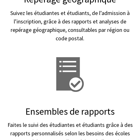
Suivez les étudiantes et étudiants, de l’admission à
l’inscription, grâce à des rapports et analyses de
repérage géographique, consultables par région ou
code postal.
Ensembles de rapports
Faites le suivi des étudiantes et étudiants grâce à des
rapports personnalisés selon les besoins des écoles