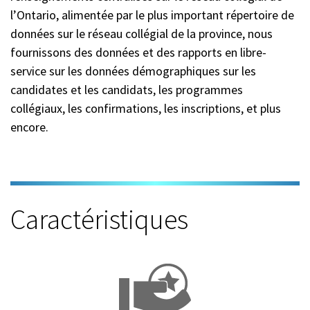
l’Ontario, alimentée par le plus important répertoire de
données sur le réseau collégial de la province, nous
fournissons des données et des rapports en libre-
service sur les données démographiques sur les
candidates et les candidats, les programmes
collégiaux, les confirmations, les inscriptions, et plus
encore.
Caractéristiques