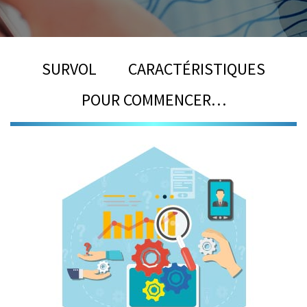
SURVOL
CARACTÉRISTIQUES
POUR COMMENCER…