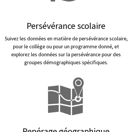
Persévérance scolaire
Suivez les données en matière de persévérance scolaire,
pour le collège ou pour un programme donné, et
explorez les données sur la persévérance pour des
groupes démographiques spécifiques.
Repérage géographique