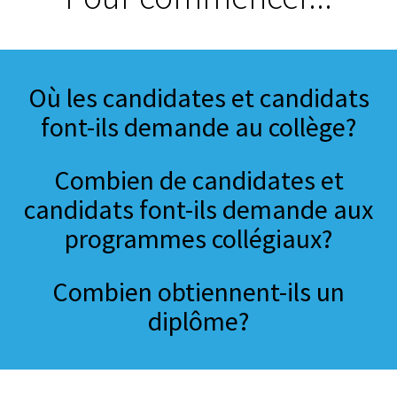
Où les candidates et candidats
font-ils demande au collège?
Combien de candidates et
candidats font-ils demande aux
programmes collégiaux?
Combien obtiennent-ils un
diplôme?