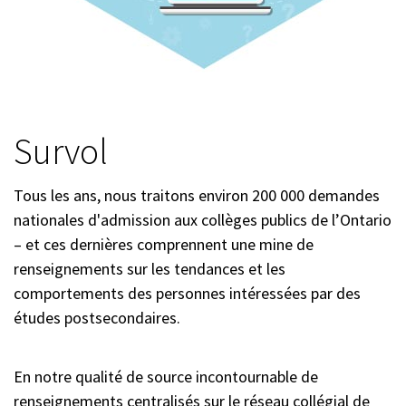
Survol
Tous les ans, nous traitons environ 200 000 demandes
nationales d'admission aux collèges publics de l’Ontario
– et ces dernières comprennent une mine de
renseignements sur les tendances et les
comportements des personnes intéressées par des
études postsecondaires.
En notre qualité de source incontournable de
renseignements centralisés sur le réseau collégial de