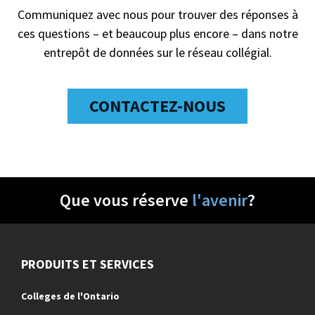
Communiquez avec nous pour trouver des réponses à
ces questions – et beaucoup plus encore – dans notre
entrepôt de données sur le réseau collégial.
CONTACTEZ-NOUS
Que vous réserve
l'avenir
?
PRODUITS ET SERVICES
Colleges de l'Ontario