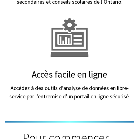
secondaires et conseils scolaires de l’Ontario.
Accès facile en ligne
Accédez à des outils d’analyse de données en libre-
service par l’entremise d’un portail en ligne sécurisé.
Pour commencer...