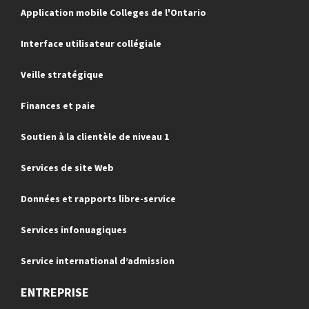
Application mobile Colleges de l'Ontario
Interface utilisateur collégiale
Veille stratégique
Finances et paie
Soutien à la clientèle de niveau 1
Services de site Web
Données et rapports libre-service
Services infonuagiques
Service international d’admission
ENTREPRISE