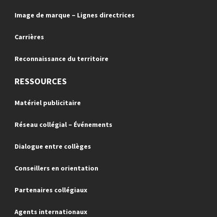
Image de marque – Lignes directrices
Carrières
Reconnaissance du territoire
RESSOURCES
Matériel publicitaire
Réseau collégial – Événements
Dialogue entre collèges
Conseillers en orientation
Partenaires collégiaux
Agents internationaux