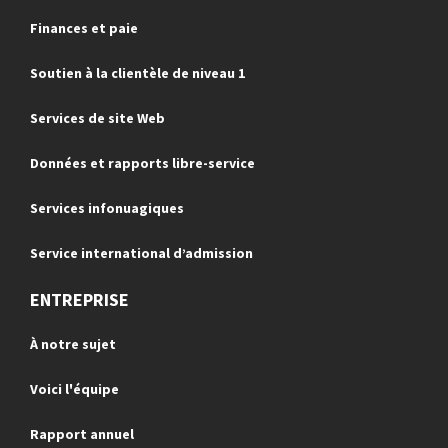
Finances et paie
Soutien à la clientèle de niveau 1
Services de site Web
Données et rapports libre-service
Services infonuagiques
Service international d’admission
ENTREPRISE
À notre sujet
Voici l'équipe
Rapport annuel