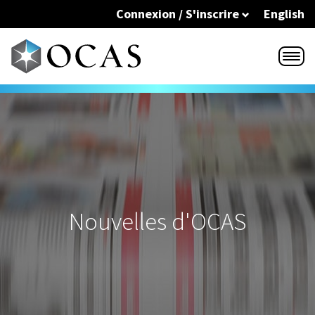
Skip to main content
Connexion / S'inscrire
English
Nouvelles d'OCAS