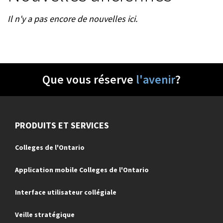
Il n'y a pas encore de nouvelles ici.
Que vous réserve
l'avenir
?
PRODUITS ET SERVICES
Colleges de l'Ontario
Application mobile Colleges de l'Ontario
Interface utilisateur collégiale
Veille stratégique