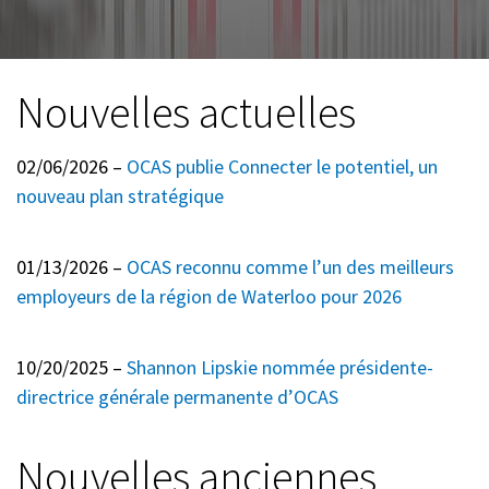
Nouvelles actuelles
02/06/2026 –
OCAS publie Connecter le potentiel, un
nouveau plan stratégique
01/13/2026 –
OCAS reconnu comme l’un des meilleurs
employeurs de la région de Waterloo pour 2026
10/20/2025 –
Shannon Lipskie nommée présidente-
directrice générale permanente d’OCAS
Nouvelles anciennes