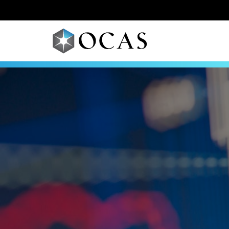
Skip to main content