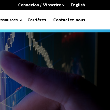
Connexion / S'inscrire
English
ssources
Carrières
Contactez-nous
I