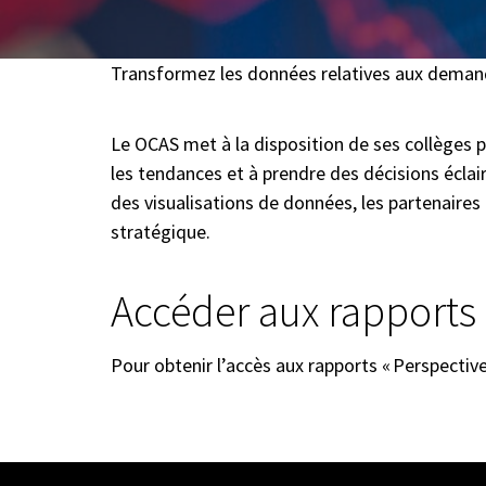
Transformez les données relatives aux demande
Le OCAS met à la disposition de ses collèges pa
les tendances et à prendre des décisions éclair
des visualisations de données, les partenaires 
stratégique.
Accéder aux rapports
Pour obtenir l’accès aux rapports « Perspecti