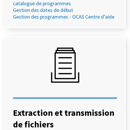
catalogue de programmes
Gestion des dates de début
Gestion des programmes - OCAS Centre d’aide
Extraction et transmission
de fichiers