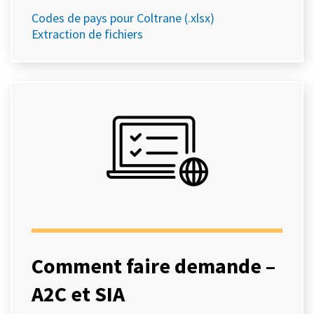
Codes de pays pour Coltrane (.xlsx)
Extraction de fichiers
Comment faire demande –
A2C et SIA