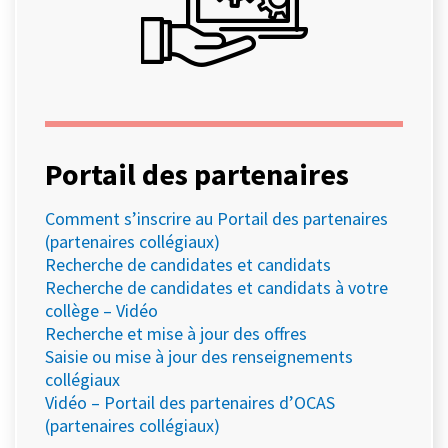
Portail des partenaires
Comment s’inscrire au Portail des partenaires
(partenaires collégiaux)
Recherche de candidates et candidats
Recherche de candidates et candidats à votre
collège – Vidéo
Recherche et mise à jour des offres
Saisie ou mise à jour des renseignements
collégiaux
Vidéo – Portail des partenaires d’OCAS
(partenaires collégiaux)