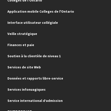
Colleges de l'Ontario
Application mobile Colleges de l'Ontario
Interface utilisateur collégiale
Veille stratégique
Finances et paie
Soutien à la clientèle de niveau 1
Services de site Web
Données et rapports libre-service
Services infonuagiques
Service international d’admission