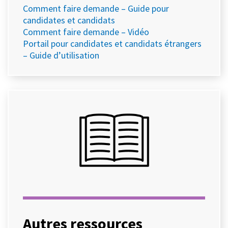
Comment faire demande – Guide pour
candidates et candidats
Comment faire demande – Vidéo
Portail pour candidates et candidats étrangers
– Guide d’utilisation
Autres ressources