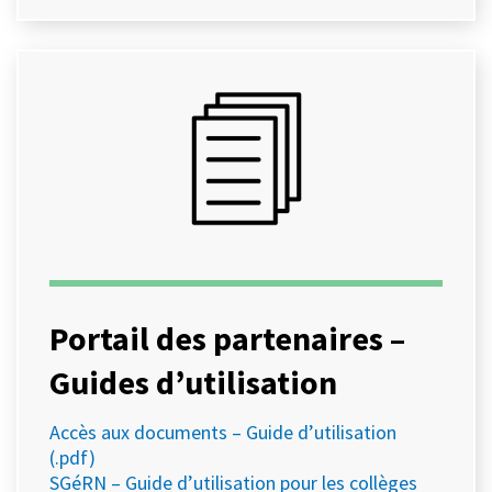
Portail des partenaires –
Guides d’utilisation
Accès aux documents – Guide d’utilisation
(.pdf)
SGéRN – Guide d’utilisation pour les collèges