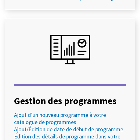
Gestion des programmes
Ajout d’un nouveau programme à votre
catalogue de programmes
Ajout/Édition de date de début de programme
Édition des détails de programme dans votre